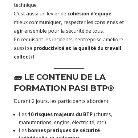
technique.
C’est aussi un levier de
cohésion d’équipe
:
mieux communiquer, respecter les consignes et
agir ensemble pour la sécurité de tous.
En réduisant les incidents, l’entreprise améliore
aussi sa
productivité et la qualité du travail
collectif
.
🧱 LE CONTENU DE LA
FORMATION PASI BTP®
Durant 2 jours, les participants abordent :
Les
10 risques majeurs du BTP
(chutes,
manutentions, engins, électricité, etc.)
Les
bonnes pratiques de sécurité