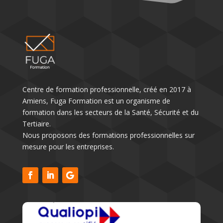
Centre de formation professionnelle, créé en 2017 à
Amiens, Fuga Formation est un organisme de
formation dans les secteurs de la Santé, Sécurité et du
Tertiaire.
Nous proposons des formations professionnelles sur
mesure pour les entreprises.