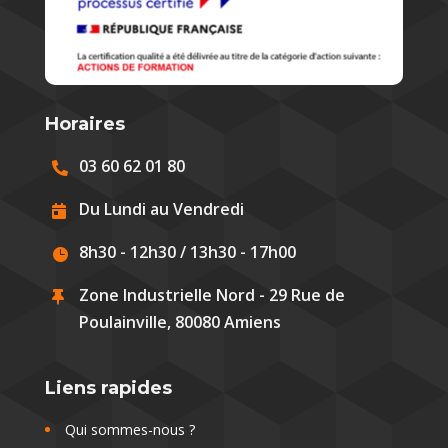
Horaires
03 60 62 01 80

Du Lundi au Vendredi

8h30 - 12h30 / 13h30 - 17h00

Zone Industrielle Nord - 29 Rue de

Poulainville, 80080 Amiens
Liens rapides
Qui sommes-nous ?