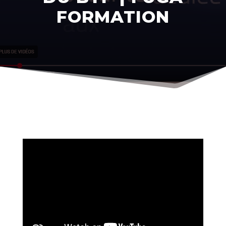
FORMATION