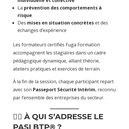
individuelle et collective
La
prévention des comportements à
risque
Des
mises en situation concrètes
et des
échanges d’expérience
Les formateurs certifiés Fuga Formation
accompagnent les stagiaires dans un cadre
pédagogique dynamique, alliant théorie,
ateliers pratiques et exercices de terrain.
À la fin de la session, chaque participant repart
avec son
Passeport Sécurité Intérim
, reconnu
par l’ensemble des entreprises du secteur.
👷‍♂️ À QUI S’ADRESSE LE
PASI BTP® ?