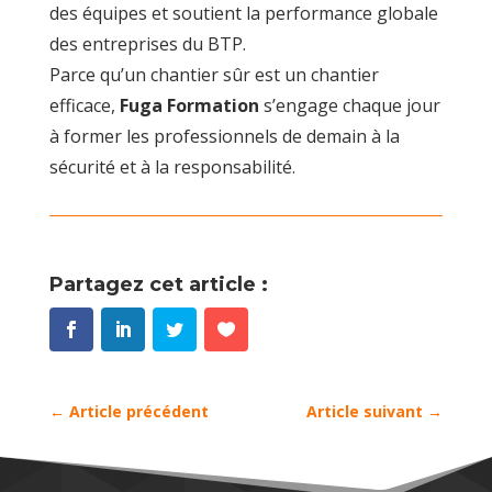
des équipes et soutient la performance globale
des entreprises du BTP.
Parce qu’un chantier sûr est un chantier
efficace,
Fuga Formation
s’engage chaque jour
à former les professionnels de demain à la
sécurité et à la responsabilité.
Partagez cet article :
←
Article précédent
Article suivant
→