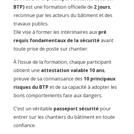
BTP)
est une formation officielle de
2 jours
,
reconnue par les acteurs du bâtiment et des
travaux publics.
Elle vise à former les intérimaires aux
pré
requis fondamentaux de la sécurité
avant
toute prise de poste sur chantier.
À l’issue de la formation, chaque participant
obtient une
attestation valable 10 ans
,
preuve de sa connaissance des
10 principaux
risques du BTP
et de sa capacité à adopter les
bons comportements face aux dangers.
C’est un véritable
passeport sécurité
pour
entrer sur les chantiers du bâtiment en toute
confiance.