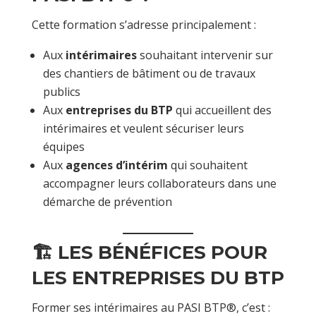
Cette formation s’adresse principalement :
Aux
intérimaires
souhaitant intervenir sur
des chantiers de bâtiment ou de travaux
publics
Aux
entreprises du BTP
qui accueillent des
intérimaires et veulent sécuriser leurs
équipes
Aux
agences d’intérim
qui souhaitent
accompagner leurs collaborateurs dans une
démarche de prévention
🏗️ LES BÉNÉFICES POUR
LES ENTREPRISES DU BTP
Former ses intérimaires au PASI BTP®, c’est :