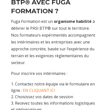
BTP® AVEC FUGA
FORMATION ?
Fuga Formation est un
organisme habilité
à
délivrer le PASI BTP® sur tout le territoire.
Nos formateurs expérimentés accompagnent
les intérimaires et les entreprises avec une
approche concrète, basée sur l’expérience du
terrain et les exigences réglementaires du
secteur.
Pour inscrire vos intérimaires :
Contactez notre équipe via le formulaire en
ligne :
EN CLIQUANT ICI
Choisissez vos dates de session
Recevez toutes les informations logistiques
et pédagogiques