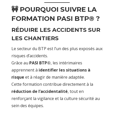
🚧 POURQUOI SUIVRE LA
FORMATION PASI BTP® ?
RÉDUIRE LES ACCIDENTS SUR
LES CHANTIERS
Le secteur du BTP est l’un des plus exposés aux
risques d’accidents.
Grâce au
PASI BTP®
, les intérimaires
apprennent à
identifier les situations à
risque
et à réagir de manière adaptée.
Cette formation contribue directement à la
réduction de l’accidentalité
, tout en
renforçant la vigilance et la culture sécurité au
sein des équipes.