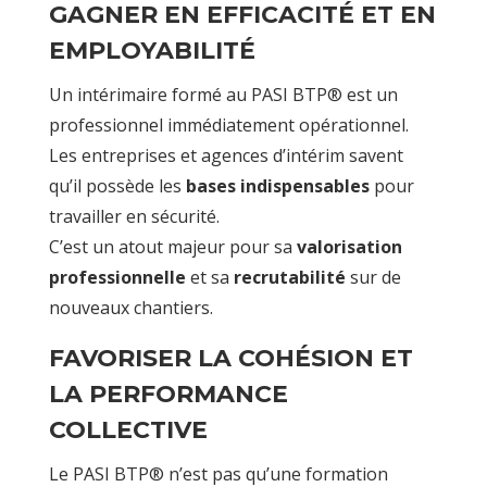
GAGNER EN EFFICACITÉ ET EN
EMPLOYABILITÉ
Un intérimaire formé au PASI BTP® est un
professionnel immédiatement opérationnel.
Les entreprises et agences d’intérim savent
qu’il possède les
bases indispensables
pour
travailler en sécurité.
C’est un atout majeur pour sa
valorisation
professionnelle
et sa
recrutabilité
sur de
nouveaux chantiers.
FAVORISER LA COHÉSION ET
LA PERFORMANCE
COLLECTIVE
Le PASI BTP® n’est pas qu’une formation