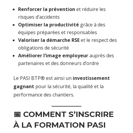
Renforcer la prévention
et réduire les
risques d’accidents
Optimiser la productivité
grâce à des
équipes préparées et responsables
Valoriser la démarche RSE
et le respect des
obligations de sécurité
Améliorer l’image employeur
auprès des
partenaires et des donneurs d’ordre
Le PASI BTP® est ainsi un
investissement
gagnant
pour la sécurité, la qualité et la
performance des chantiers.
📅 COMMENT S’INSCRIRE
À LA FORMATION PASI