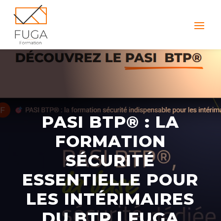
PASI BTP® : LA
FORMATION
SÉCURITÉ
ESSENTIELLE POUR
LES INTÉRIMAIRES
DU BTP | FUGA