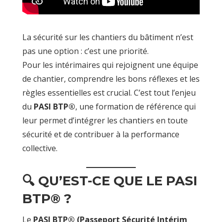
La sécurité sur les chantiers du bâtiment n’est
pas une option : c’est une priorité.
Pour les intérimaires qui rejoignent une équipe
de chantier, comprendre les bons réflexes et les
règles essentielles est crucial. C’est tout l’enjeu
du
PASI BTP®
, une formation de référence qui
leur permet d’intégrer les chantiers en toute
sécurité et de contribuer à la performance
collective.
🔍 QU’EST-CE QUE LE PASI
BTP® ?
Le
PASI BTP® (Passeport Sécurité Intérim