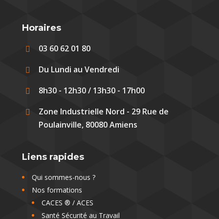
Horaires
03 60 62 01 80

Du Lundi au Vendredi

8h30 - 12h30 / 13h30 - 17h00

Zone Industrielle Nord - 29 Rue de

Poulainville, 80080 Amiens
Liens rapides
Qui sommes-nous ?
Nos formations
CACES ® / ACES
Santé Sécurité au Travail