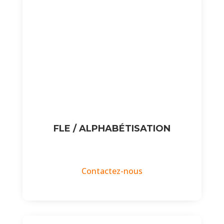
FLE / ALPHABÉTISATION
Contactez-nous