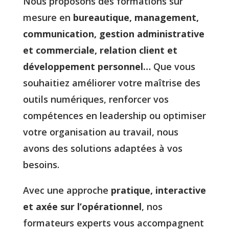
Nous proposons des formations sur
mesure en
bureautique, management,
communication, gestion administrative
et commerciale, relation client et
développement personnel…
Que vous
souhaitiez améliorer votre maîtrise des
outils numériques, renforcer vos
compétences en leadership ou optimiser
votre organisation au travail, nous
avons des solutions adaptées à vos
besoins.
Avec une approche
pratique, interactive
et axée sur l’opérationnel
, nos
formateurs experts vous accompagnent