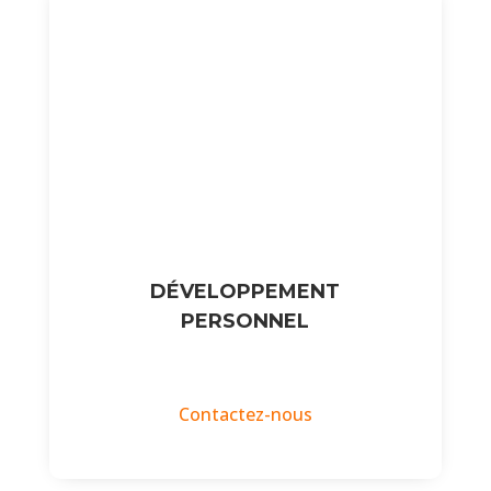
DÉVELOPPEMENT
PERSONNEL
Contactez-nous