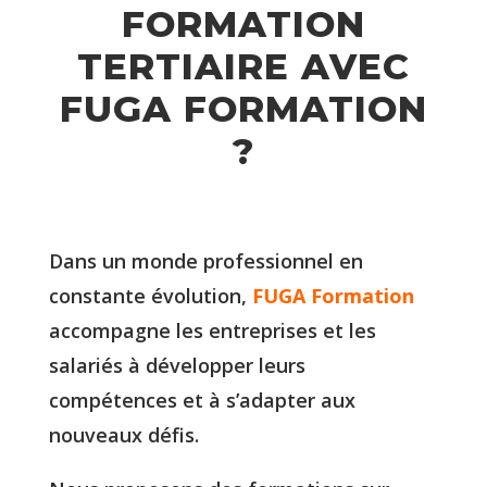
FORMATION
TERTIAIRE AVEC
FUGA FORMATION
?
Dans un monde professionnel en
constante évolution,
FUGA Formation
accompagne les entreprises et les
salariés à développer leurs
compétences et à s’adapter aux
nouveaux défis.