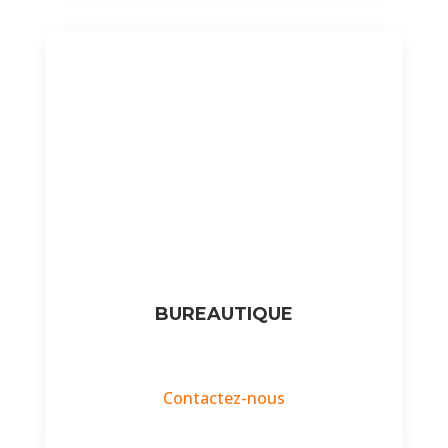
BUREAUTIQUE
Contactez-nous