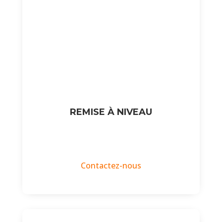
REMISE À NIVEAU
Contactez-nous