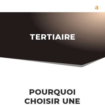
TERTIAIRE
POURQUOI
CHOISIR UNE