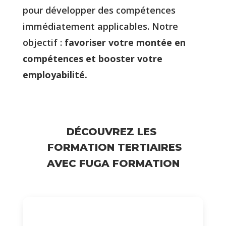
pour développer des compétences
immédiatement applicables. Notre
objectif :
favoriser votre montée en
compétences et booster votre
employabilité.
DÉCOUVREZ LES 
 FORMATION TERTIAIRES
AVEC FUGA FORMATION