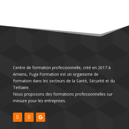
contactez-nous
Centre de formation professionnelle, créé en 2017 à
Amiens, Fuga Formation est un organisme de
formation dans les secteurs de la Santé, Sécurité et du
Tertiaire.
Nous proposons des formations professionnelles sur
mesure pour les entreprises.