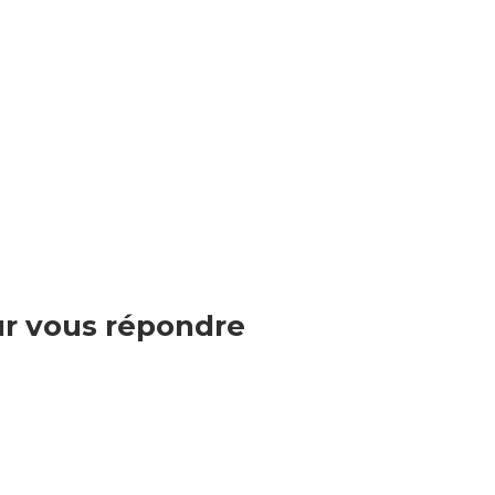
r vous répondre