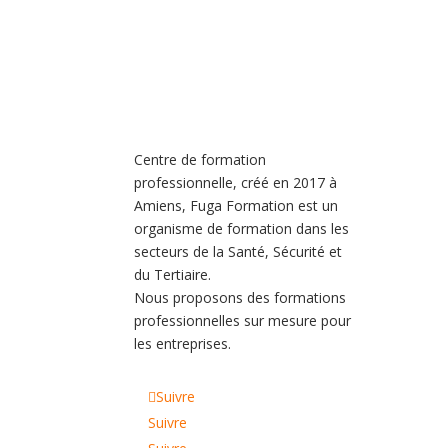
Centre de formation
professionnelle, créé en 2017 à
Amiens, Fuga Formation est un
organisme de formation dans les
secteurs de la Santé, Sécurité et
du Tertiaire.
Nous proposons des formations
professionnelles sur mesure pour
les entreprises.
Suivre
Suivre