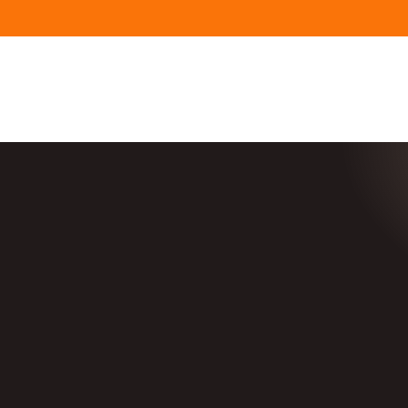
03 60 62 01 80