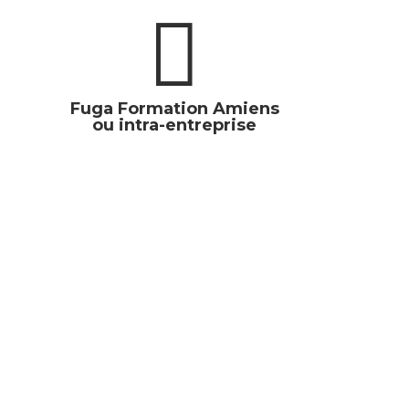

Fuga Formation Amiens
ou intra-entreprise