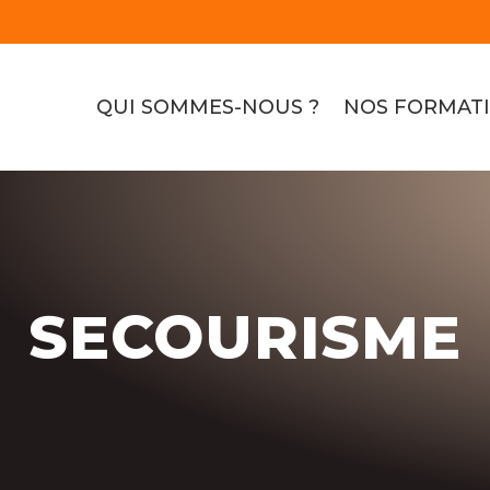
QUI SOMMES-NOUS ?
NOS FORMAT
SECOURISME